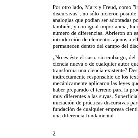
Por otro lado, Marx y Freud, como "in
discursivas", no sólo hicieron posible
analogías que podían ser adoptadas po
también, y con igual importancia, hici
número de diferencias. Abrieron un es
introducción de elementos ajenos a el
permanecen dentro del campo del discu
¿No es éste el caso, sin embargo, del
ciencia nueva o de cualquier autor qu
transforma una ciencia existente? Des
indirectamente responsable de los tex
mecánicamente aplicaron las leyes qu
haber preparado el terreno para la pr
muy diferentes a las suyas. Superficia
iniciación de prácticas discursivas par
fundación de cualquier empresa cientí
una diferencia fundamental.
2