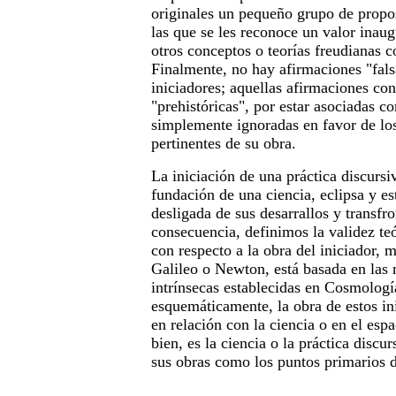
originales un pequeño grupo de propo
las que se les reconoce un valor inaug
otros conceptos o teorías freudianas 
Finalmente, no hay afirmaciones "fals
iniciadores; aquellas afirmaciones con
"prehistóricas", por estar asociadas co
simplemente ignoradas en favor de lo
pertinentes de su obra.
La iniciación de una práctica discursiv
fundación de una ciencia, eclipsa y e
desligada de sus desarrallos y transfr
consecuencia, definimos la validez te
con respecto a la obra del iniciador, 
Galileo o Newton, está basada en las 
intrínsecas establecidas en Cosmologí
esquemáticamente, la obra de estos in
en relación con la ciencia o en el esp
bien, es la ciencia o la práctica discu
sus obras como los puntos primarios d