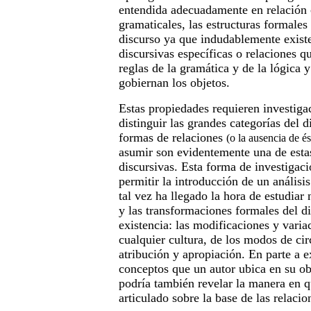
entendida adecuadamente en relación 
gramaticales, las estructuras formales 
discurso ya que indudablemente exist
discursivas específicas o relaciones qu
reglas de la gramática y de la lógica y
gobiernan los objetos.
Estas propiedades requieren investiga
distinguir las grandes categorías del d
formas de relaciones
(o la ausencia de és
asumir son evidentemente una de esta
discursivas. Esta forma de investigac
permitir la introducción de un análisis
tal vez ha llegado la hora de estudiar 
y las transformaciones formales del d
existencia: las modificaciones y varia
cualquier cultura, de los modos de cir
atribución y apropiación. En parte a 
conceptos que un autor ubica en su ob
podría también revelar la manera en q
articulado sobre la base de las relacio