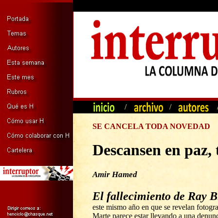
/
/
SE CANCELA TODA NOVEDAD
Descansen en paz, 
Amir Hamed
El fallecimiento de Ray 
este mismo año en que se revelan fotogra
Marte parece estar llevando a una denun