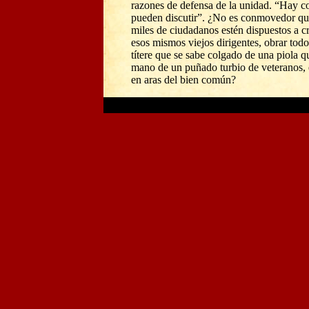
razones de defensa de la unidad. “Hay c
pueden discutir”. ¿No es conmovedor qu
miles de ciudadanos estén dispuestos a c
esos mismos viejos dirigentes, obrar tod
títere que se sabe colgado de una piola q
mano de un puñado turbio de veteranos, 
en aras del bien común?