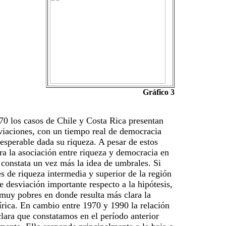
Gráfico 3
70 los casos de Chile y Costa Rica presentan
viaciones, con un tiempo real de democracia
esperable dada su riqueza. A pesar de estos
ara la asociación entre riqueza y democracia en
 constata un vez más la idea de umbrales. Si
es de riqueza intermedia y superior de la región
e desviación importante respecto a la hipótesis,
 muy pobres en donde resulta más clara la
rica. En cambio entre 1970 y 1990 la relación
lara que constatamos en el período anterior