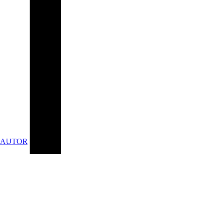
 AUTOR